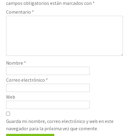
campos obligatorios están marcados con
*
Comentario
*
Nombre
*
Correo electrónico
*
Web
Guarda mi nombre, correo electrónico y web en este
navegador para la próxima vez que comente.