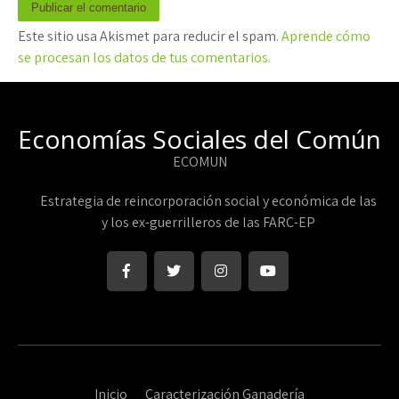
Este sitio usa Akismet para reducir el spam.
Aprende cómo
se procesan los datos de tus comentarios.
Economías Sociales del Común
ECOMUN
Estrategia de reincorporación social y económica de las
y los ex-guerrilleros de las FARC-EP
Inicio
Caracterización Ganadería